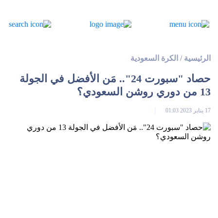
الرئيسية
/
الكرة السعودية
حصاد "سبورت 24".. مَن الأفضل في الجولة
13 من دوري روشن السعودي؟
17 يناير 2023 01:03