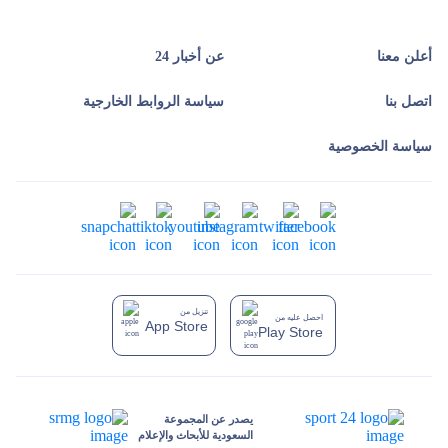
أعلن معنا
عن أخبار 24
اتصل بنا
سياسة الروابط الخارجية
سياسة الخصوصية
تنزيل من
احصل عليه من
App Store
Play Store
يصدر عن المجموعة
السعودية للأبحاث والإعلام