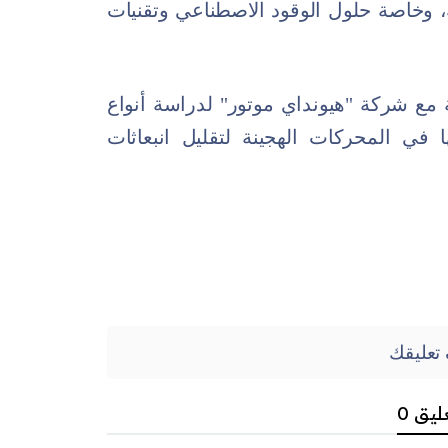
، وخاصة حلول الوقود الاصطناعي وتقنيات
 مع شركة "هيونداي موتور" لدراسة أنواع
 في المحركات الهجينة لتقليل انبعاثات
تعليقك