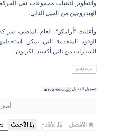
والتطوير لتقنيات مجموعات نقل الحركة
الهيدروجين من الجيل التالي.
وأعلنت "أرامكو"، العام الماضي، شراكة
الوقود المتقدمة التي يمكن استخدامها
السيارات من ثاني أكسيد الكربون.
شركة ارامكو
تسجيل الدخول
أضف 