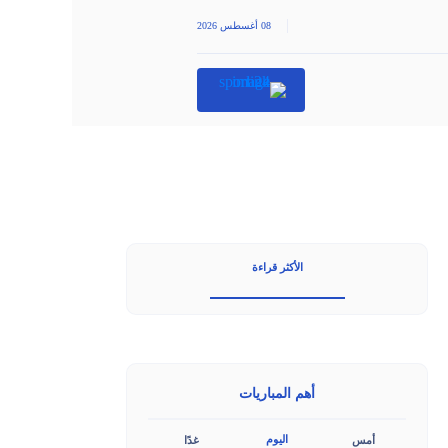
|
08 أغسطس 2026
الأكثر قراءة
أهم المباريات
اليوم
أمس
غدًا