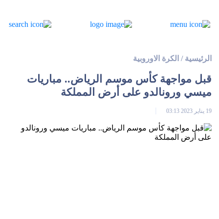
الرئيسية
/
الكرة الاوروبية
قبل مواجهة كأس موسم الرياض.. مباريات
ميسي ورونالدو على أرض المملكة
19 يناير 2023 03:13