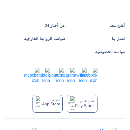
أعلن معنا
عن أخبار 24
اتصل بنا
سياسة الروابط الخارجية
سياسة الخصوصية
تنزيل من
احصل عليه من
App Store
Play Store