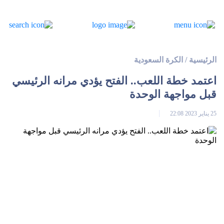
الرئيسية
/
الكرة السعودية
اعتمد خطة اللعب.. الفتح يؤدي مرانه الرئيسي
قبل مواجهة الوحدة
25 يناير 2023 22:08