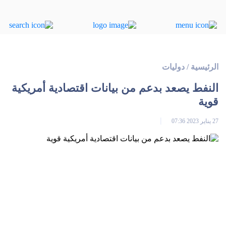
الرئيسية
/
دوليات
النفط يصعد بدعم من بيانات اقتصادية أمريكية
قوية
27 يناير 2023 07:36