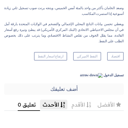
وصعد الخامان بأكثر من واحد بالمئة أمس الخميس، ويتجه برنت صوب تسجيل ثاني زيادة
أسبوعية إذا استمرت المكاسب.
ويعطي تحسن بيانات الناتج المحلي الإجمالي والتضخم في الولايات المتحدة بارقة أمل
في أن مجلس الاحتياطي الاتحادي (البنك المركزي الأمريكي) قد يبطئ وتيرة رفع أسعار
الفائدة، مما يقلل الخوف من تقلص النشاط الاقتصادي وما يترتب على ذلك بخصوص
الطلب على النفط.
اقتصاد
النفط الاميركي
ارتفاع اسعار النفط
تسجيل الدخول
أضف تعليقك