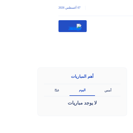
|
07 أغسطس 2026
أهم المباريات
اليوم
أمس
غدًا
لا يوجد مباريات