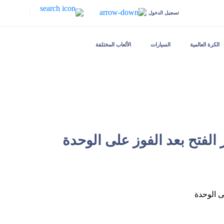
|
تسجيل الدخول
الكرة العالمية
السيارات
الألعاب المختلفة
 الفتح بعد الفوز على الوحدة