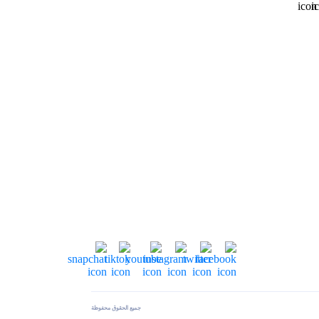
جميع الحقوق محفوظة