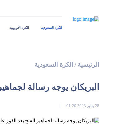
الكرة السعودية
الكرة الأوروبية
الرئيسية
/
الكرة السعودية
البريكان يوجه رسالة لجماهير
28 يناير 2023 01:20