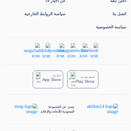
أعلن معنا
عن أخبار 24
اتصل بنا
سياسة الروابط الخارجية
سياسة الخصوصية
تنزيل من
احصل عليه من
App Store
Play Store
يصدر عن المجموعة
السعودية للأبحاث والإعلام