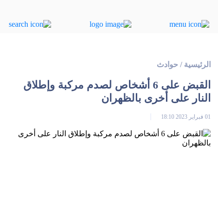
الرئيسية
/
حوادث
القبض على 6 أشخاص لصدم مركبة وإطلاق
النار على أخرى بالظهران
01 فبراير 2023 18:10