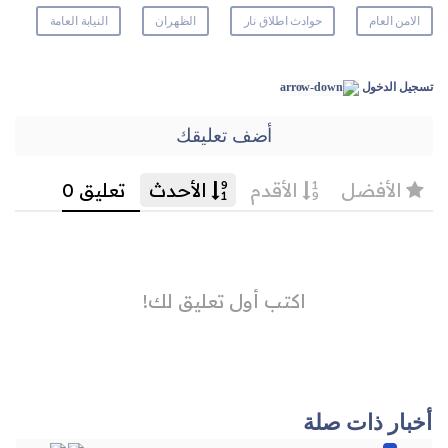
الامن العام
حوادث اطلاق نار
الظهران
النيابة العامة
تسجيل الدخول
أضف تعليقك
أخبار ذات صلة