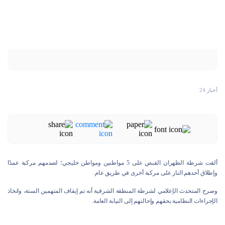
أخبار 24
ألقت شرطة الظهران القبض على 5 مواطنين ومواطن خليجي؛ لصدمهم مركبة عمدًا
وإطلاق أحدهم النار على مركبة أخرى في طريق عام.
وصرح المتحدث الإعلامي لشرطة المنطقة الشرقية أنه تم إيقاف المتهمين الستة، واتخاذ
الإجراءات النظامية بحقهم وإحالتهم إلى النيابة العامة.