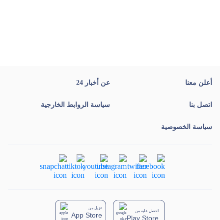
أعلن معنا
عن أخبار 24
اتصل بنا
سياسة الروابط الخارجية
سياسة الخصوصية
تنزيل من
احصل عليه من
App Store
Play Store