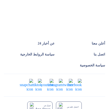
أعلن معنا
عن أخبار 24
اتصل بنا
سياسة الروابط الخارجية
سياسة الخصوصية
تنزيل من
احصل عليه من
App Store