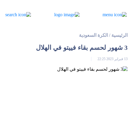
الرئيسية
/
الكرة السعودية
3 شهور لحسم بقاء فييتو في الهلال
13 فبراير 2023 22:25