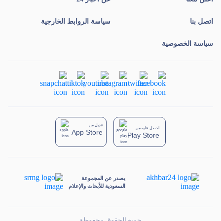
اتصل بنا
سياسة الروابط الخارجية
سياسة الخصوصية
تنزيل من
احصل عليه من
App Store
Play Store
يصدر عن المجموعة
السعودية للأبحاث والإعلام
جميع الحقوق محفوظة