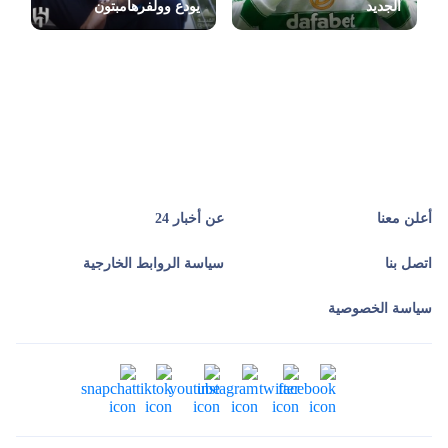
الجديد
يودع وولفرهامبتون
أعلن معنا
عن أخبار 24
اتصل بنا
سياسة الروابط الخارجية
سياسة الخصوصية