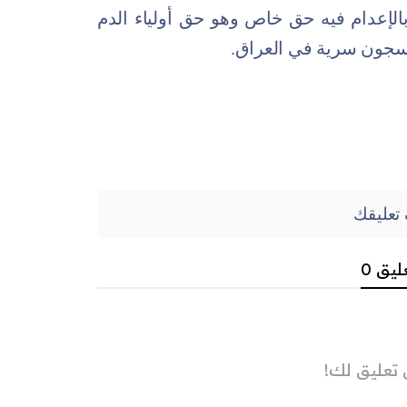
الإعدام فيه حق خاص وهو حق أولياء الدم
د سجون سرية في العراق.
تعليقك