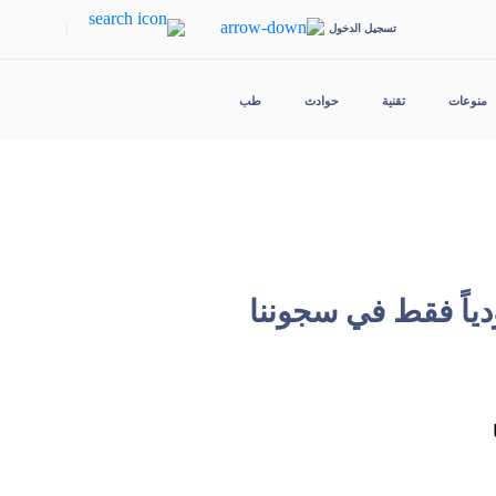
|
تسجيل الدخول
منوعات
تقنية
حوادث
طب