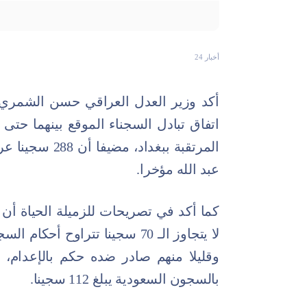
أخبار 24
أكد وزير العدل العراقي حسن الشمري، 
اتفاق تبادل السجناء الموقع بينهما حتى
المرتقبة ببغداد
عبد الله مؤخرا.
كما أكد في تصريحات للزميلة الحياة أن 
لا يتجاوز الـ 70 سجينا تتراوح
وقليلا منهم صادر ضده حكم بالإعدام، و
بالسجون السعودية يبلغ 112 سجينا.