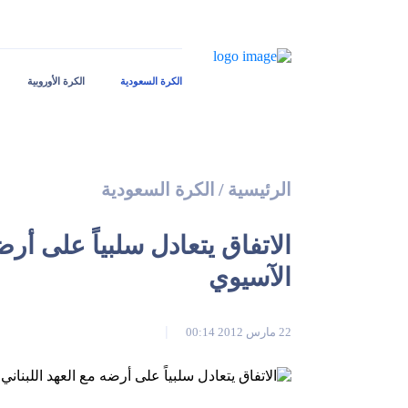
الكرة السعودية
الكرة الأوروبية
الرئيسية
/
الكرة السعودية
الاتفاق يتعادل سلبياً على أرض
الآسيوي
22 مارس 2012 00:14