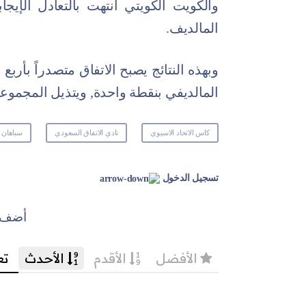
والكويت الكويتي انتهت بالتعادل الإيج
المالديف.
وبهذه النتائج يصبح الاتفاق متصدراً بأربع
المالديفي بنقطة واحدة, ويتذيل المجموعة
كاس الاتحاد الاسيوي
نادي الاتفاق السعودي
سباهان ا
تسجيل الدخول
أضف ت