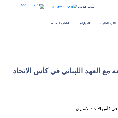
|
تسجيل الدخول
الكرة العالمية
السيارات
الألعاب المختلفة
ه مع العهد اللبناني في كأس الاتحاد