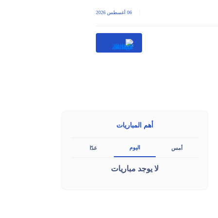
|
06 أغسطس 2026
أهم المباريات
اليوم
أمس
غدًا
لا يوجد مباريات