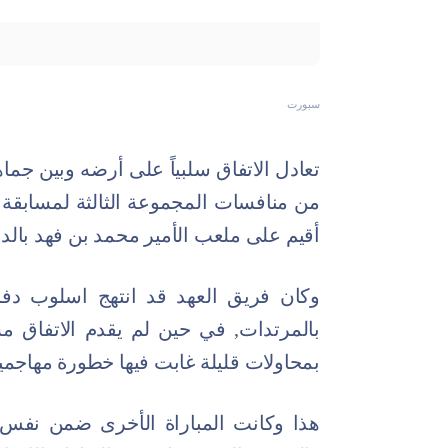
سبورت
تعادل الاتفاق سلبياً على أرضه وبين جماهي
من منافسات المجموعة الثالثة لمسابقة ك
أقيم على ملعب الأمير محمد بن فهد بالدم
وكان فريق العهد قد انتهج اسلوب دفاع
بالمرتدات, في حين لم يقدم الاتفاق م
بمحاولات قليلة غابت فيها خطورة مهاجمي
هذا وكانت المباراة الأخرى ضمن نفس 