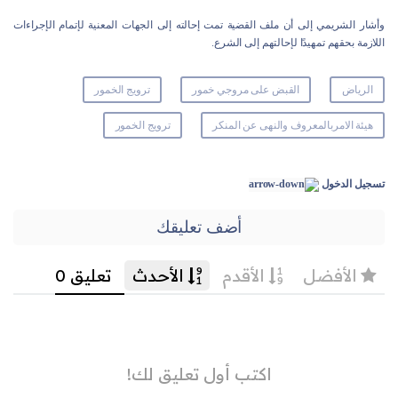
وأشار الشريمي إلى أن ملف القضية تمت إحالته إلى الجهات المعنية لإتمام الإجراءات
اللازمة بحقهم تمهيدًا لإحالتهم إلى الشرع.
الرياض
القبض على مروجي خمور
ترويج الخمور
هيئة الامربالمعروف والنهى عن المنكر
ترويج الخمور
تسجيل الدخول
أضف تعليقك