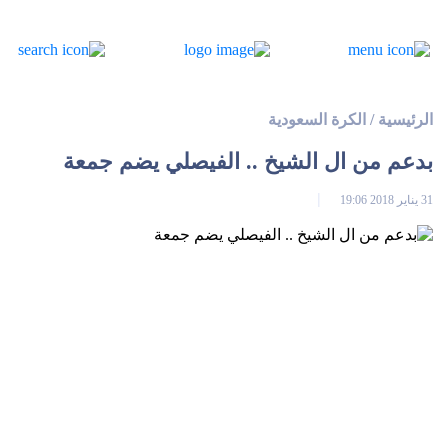
الرئيسية
/
الكرة السعودية
بدعم من ال الشيخ .. الفيصلي يضم جمعة
31 يناير 2018 19:06