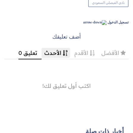
نادي الفيصلي السعودي
تسجيل الدخول
أضف تعليقك
أخبار ذات صلة