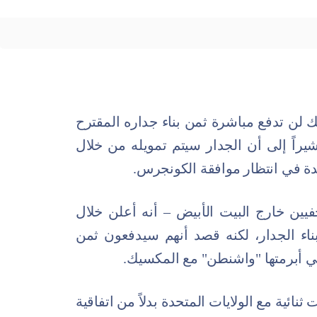
 لن تدفع مباشرة ثمن بناء جداره المقترح
يراً إلى أن الجدار سيتم تمويله من خلال
دة في انتظار موافقة الكونجرس.
ن خارج البيت الأبيض – أنه أعلن خلال
بناء الجدار، لكنه قصد أنهم سيدفعون ثمن
التي أبرمتها "واشنطن" مع المكسيك.
ائية مع الولايات المتحدة بدلاً من اتفاقية