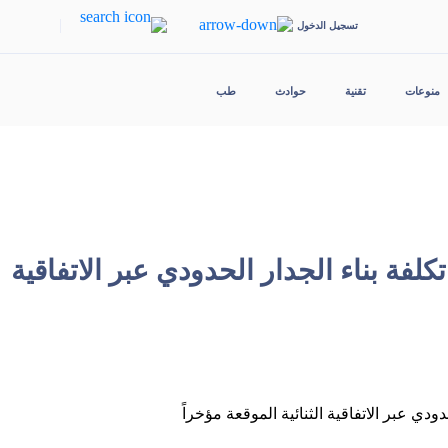
|
تسجيل الدخول
منوعات
تقنية
حوادث
طب
ة بناء الجدار الحدودي عبر الاتفاقية