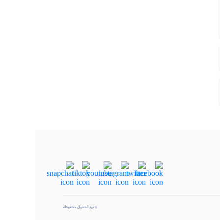
جميع الحقوق محفوظة