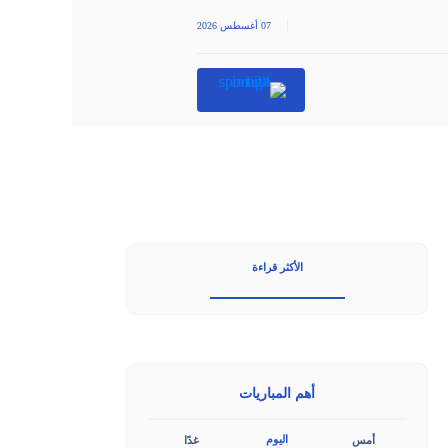
|
07 أغسطس 2026
الأكثر قراءة
أهم المباريات
اليوم
أمس
غدًا