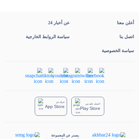
أعلن معنا
عن أخبار 24
اتصل بنا
سياسة الروابط الخارجية
سياسة الخصوصية
تنزيل من
احصل عليه من
App Store
Play Store
يصدر عن المجموعة