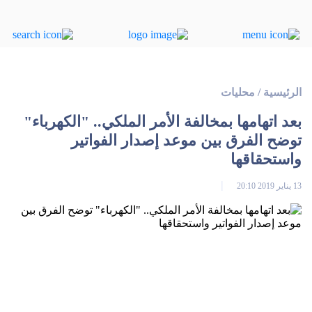
الرئيسية
/
محليات
بعد اتهامها بمخالفة الأمر الملكي.. "الكهرباء"
توضح الفرق بين موعد إصدار الفواتير
واستحقاقها‎
13 يناير 2019 20:10