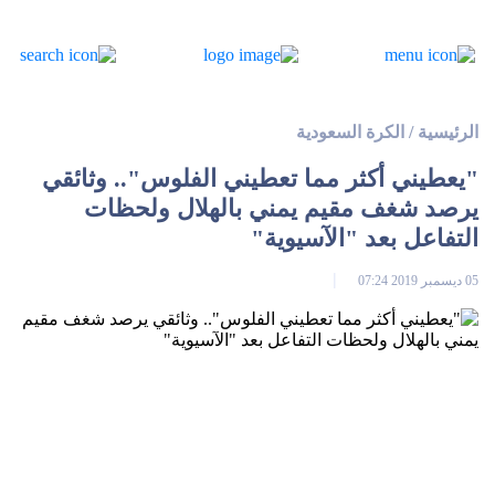
الرئيسية
/
الكرة السعودية
"يعطيني أكثر مما تعطيني الفلوس".. وثائقي
يرصد شغف مقيم يمني بالهلال ولحظات
التفاعل بعد "الآسيوية"
05 ديسمبر 2019 07:24