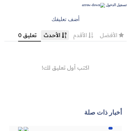
تسجيل الدخول
أضف تعليقك
أخبار ذات صلة