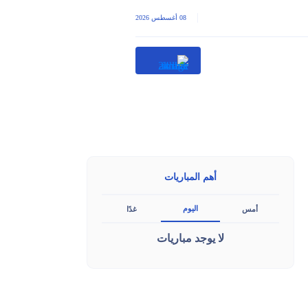
|
08 أغسطس 2026
أهم المباريات
اليوم
أمس
غدًا
لا يوجد مباريات