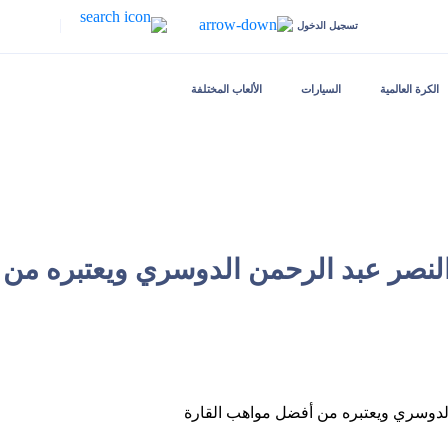
|
تسجيل الدخول
الكرة العالمية
السيارات
الألعاب المختلفة
 النصر عبد الرحمن الدوسري ويعتبره من