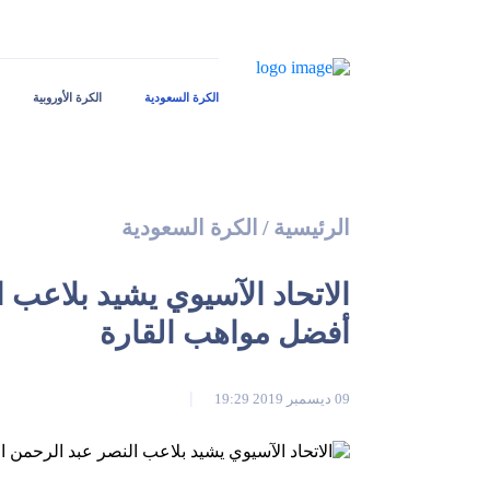
الكرة السعودية
الكرة الأوروبية
الرئيسية
/
الكرة السعودية
الاتحاد الآسيوي يشيد بلاعب
أفضل مواهب القارة
09 ديسمبر 2019 19:29