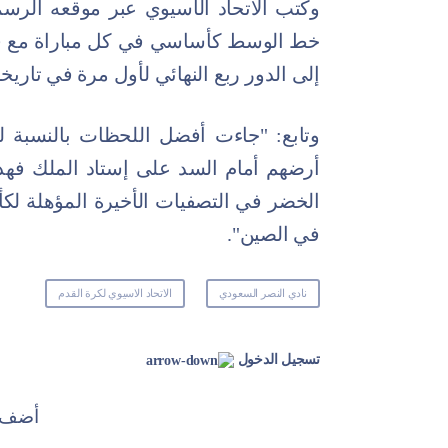
وكتب الاتحاد الآسيوي عبر موقعه الرسمي
خط الوسط كأساسي في كل مباراة مع فر
إلى الدور ربع النهائي لأول مرة في تاريخه
وتابع: "جاءت أفضل اللحظات بالنسبة
أرضهم أمام السد على إستاد الملك فهد 
في الصين".
نادي النصر السعودي
الاتحاد الاسيوي لكرة القدم
تسجيل الدخول
أضف ت