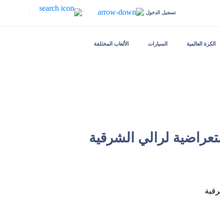
|
تسجيل الدخول
الكرة العالمية
السيارات
الألعاب المختلفة
تعراضية لرالي الشرقية