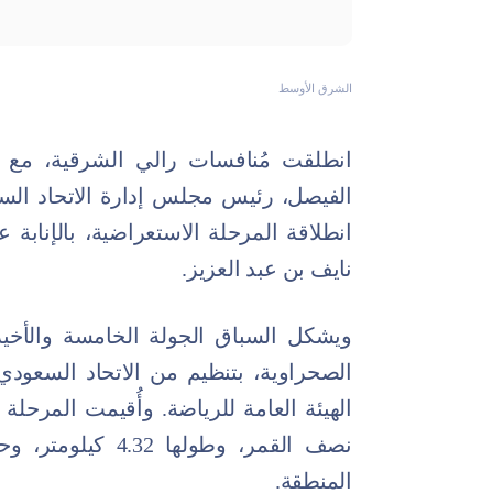
الشرق الأوسط
انطلقت مُنافسات رالي الشرقية، مع إع
الفيصل، رئيس مجلس إدارة الاتحاد السع
انطلاقة المرحلة الاستعراضية، بالإنابة
نايف بن عبد العزيز.
ويشكل السباق الجولة الخامسة والأخير
الصحراوية، بتنظيم من الاتحاد السعودي
الهيئة العامة للرياضة. وأُقيمت المرحل
نصف القمر، وطولها
المنطقة.