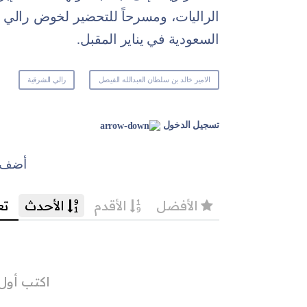
السعودية في يناير المقبل.
الامير خالد بن سلطان العبدالله الفيصل
رالي الشرقية
تسجيل الدخول
أضف ت