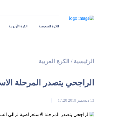
الكرة السعودية
الكرة الأوروبية
الرئيسية
/
الكرة العربية
الراجحي يتصدر المرحلة الاس
13 ديسمبر 2019 17:20