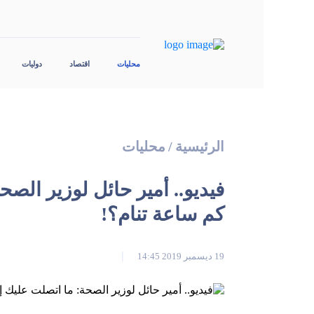
محليات
اقتصاد
دوليات
الرئيسية
/
محليات
فيديو.. أمير حائل لوزير الصح
كم ساعة تنام؟!
19 ديسمبر 2019 14:45