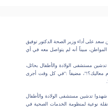
بن سعد على أداء وزير الصحة الدكتور توفيق
مواطن، مبيناً أنه لم يتواصل معه في أي
تدشين مستشفى الولادة والأطفال بحائل،
نام معاليك؟!"، مضيفاً :"في كل وقت أجرى
ة شهدوا تدشين مستشفى الولادة والأطفال
، حيث يمثل نقلة نوعية لمنظومة الخدمات الصحية في