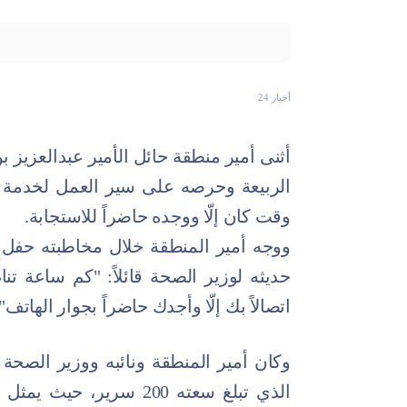
أخبار 24
أثنى أمير منطقة حائل الأمير عبدالعزيز 
الربيعة وحرصه على سير العمل لخدمة ال
وقت كان إلّا ووجده حاضراً للاستجابة.
ووجه أمير المنطقة خلال مخاطبته حفل 
حديثه لوزير الصحة قائلاً: "كم ساعة ت
اتصالاً بك إلّا وأجدك حاضراً بجوار الهاتف".
وكان أمير المنطقة ونائبه ووزير الصح
الذي تبلغ سعته 200 سرير