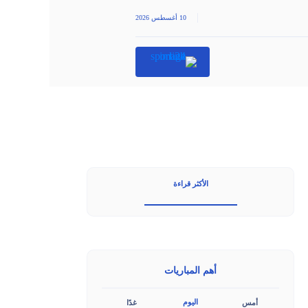
|
10 أغسطس 2026
الأكثر قراءة
أهم المباريات
اليوم
أمس
غدًا