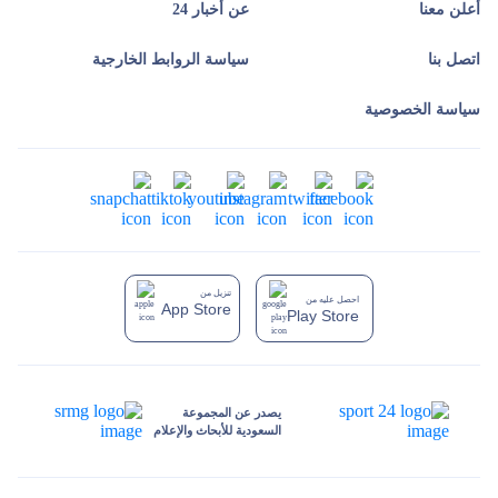
أعلن معنا
عن أخبار 24
اتصل بنا
سياسة الروابط الخارجية
سياسة الخصوصية
تنزيل من
احصل عليه من
App Store
Play Store
يصدر عن المجموعة
السعودية للأبحاث والإعلام