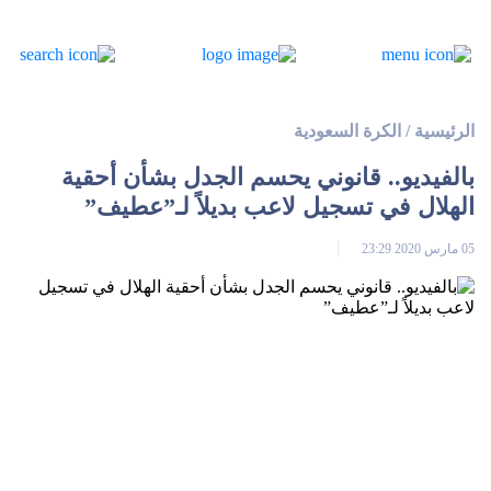
الرئيسية
/
الكرة السعودية
بالفيديو.. قانوني يحسم الجدل بشأن أحقية
الهلال في تسجيل لاعب بديلاً لـ”عطيف”
05 مارس 2020 23:29