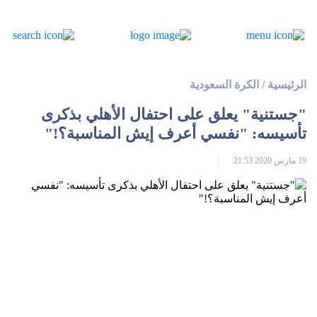
الرئيسية
/
الكرة السعودية
"جستنية" يعلق على احتفال الأهلي بذكرى
تأسيسه: "نفسي أعرف إيش المناسبة؟!"
19 مارس 2020 21:53