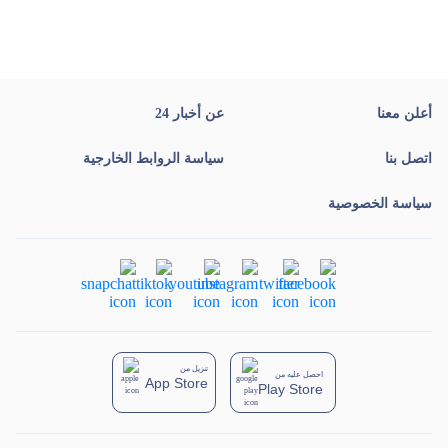
أعلن معنا
عن أخبار 24
اتصل بنا
سياسة الروابط الخارجية
سياسة الخصوصية
تنزيل من
احصل عليه من
App Store
Play Store