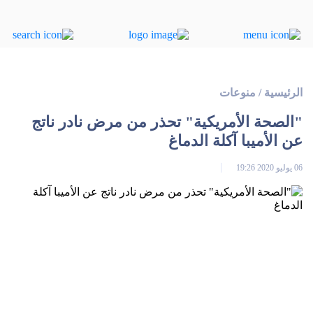
الرئيسية
/
منوعات
"الصحة الأمريكية" تحذر من مرض نادر ناتج
عن الأميبا آكلة الدماغ
06 يوليو 2020 19:26