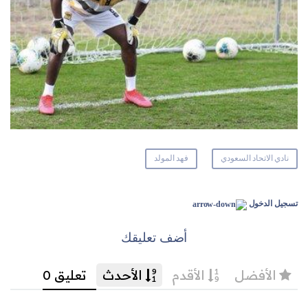
نادي الاتحاد السعودي
فهد المولد
تسجيل الدخول
أضف تعليقك