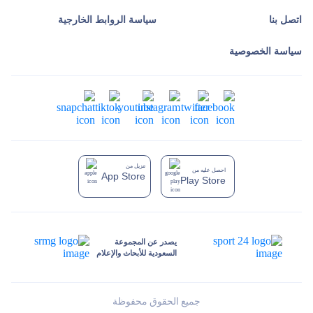
اتصل بنا
سياسة الروابط الخارجية
سياسة الخصوصية
تنزيل من
احصل عليه من
App Store
Play Store
يصدر عن المجموعة
السعودية للأبحاث والإعلام
جميع الحقوق محفوظة