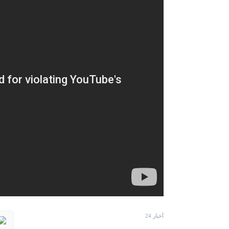
أخبار 24