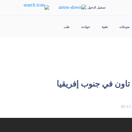
|
تسجيل الدخول
منوعات
تقنية
حوادث
طب
 تاون في جنوب إفريقيا