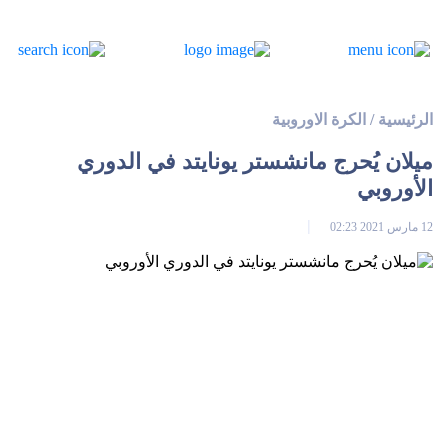
الرئيسية
/
الكرة الاوروبية
ميلان يُحرج مانشستر يونايتد في الدوري
الأوروبي
12 مارس 2021 02:23