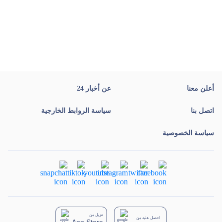
أعلن معنا
عن أخبار 24
اتصل بنا
سياسة الروابط الخارجية
سياسة الخصوصية
تنزيل من
احصل عليه من
App Store