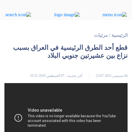
الرئيسية
/
مرئيات
قطع أحد الطرق الرئيسية في العراق بسبب
نزاع بين عشيرتين جنوبي البلاد
04 سبتمبر 2021 23:07
آخر تحديث : 07 أغسطس 2026 19:35