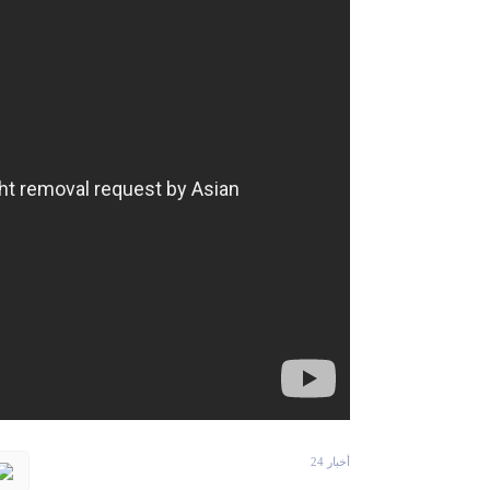
أخبار 24