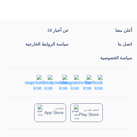
أعلن معنا
عن أخبار 24
اتصل بنا
سياسة الروابط الخارجية
سياسة الخصوصية
تنزيل من
احصل عليه من
App Store
Play Store