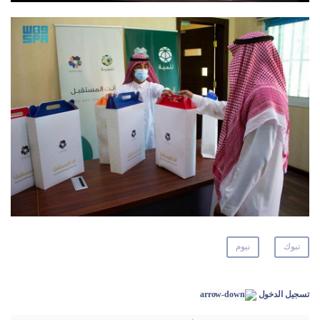
تبوك
نيوم
تسجيل الدخول