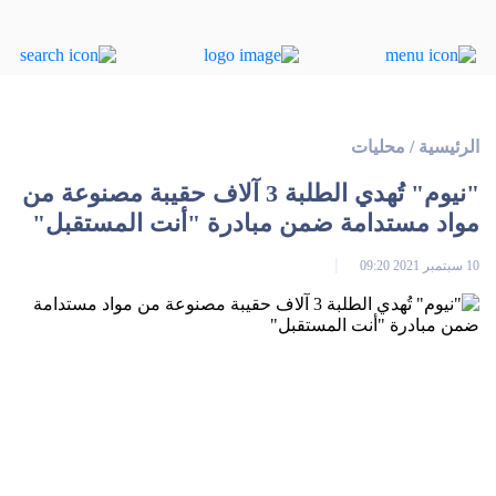
الرئيسية
/
محليات
"نيوم" تُهدي الطلبة 3 آلاف حقيبة مصنوعة من
مواد مستدامة ضمن مبادرة "أنت المستقبل"
10 سبتمبر 2021 09:20