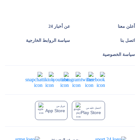
أعلن معنا
عن أخبار 24
اتصل بنا
سياسة الروابط الخارجية
سياسة الخصوصية
تنزيل من
احصل عليه من
App Store
Play Store
يصدر عن المجموعة