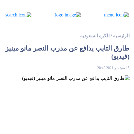
الرئيسية
/
الكرة السعودية
طارق التايب يدافع عن مدرب النصر مانو مينيز
(فيديو)
15 سبتمبر 2021 20:42