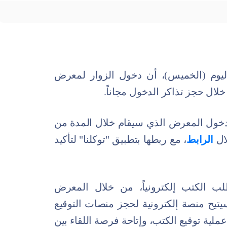
ليوم (الخميس)، أن دخول الزوار لمعرض
لدخول المعرض الذي سيقام خلال المدة من
الرابط
، مع ربطها بتطبيق "توكلنا" لتأكيد
 الكتب إلكترونياً، من خلال المعرض
يتيح منصة إلكترونية لحجز منصات التوقيع
ملية توقيع الكتب، وإتاحة فرصة اللقاء بين