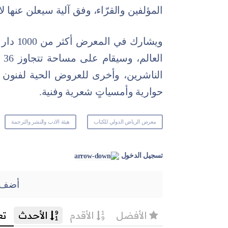
المؤلفين والقرّاء، وفق آلية سيعلن عنها لاح
الناشرين، وأخرى للعروض الحية لفنو
حوارية وأمسياتٍ شعرية وفنية.
معرض الرياض الدولي للكتاب
هيئة الادب والنشر والترجمة
تسجيل الدخول
أضف 