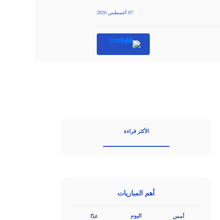
|
07 أغسطس 2026
الأكثر قراءة
أهم المباريات
اليوم
أمس
غدًا