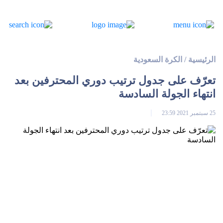
الرئيسية
/
الكرة السعودية
تعرّف على جدول ترتيب دوري المحترفين بعد
انتهاء الجولة السادسة
25 سبتمبر 2021 23:59