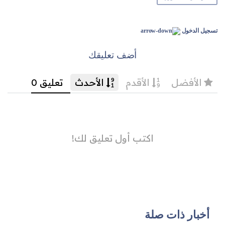
تسجيل الدخول
أضف تعليقك
أخبار ذات صلة