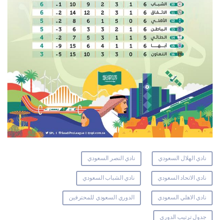
نادي الهلال السعودي
نادي النصر السعودي
نادي الاتحاد السعودي
نادي الشباب السعودي
نادي الاهلي السعودي
الدوري السعودي للمحترفين
جدول ترتيب الدوري