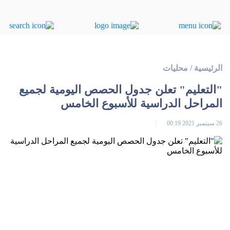
الرئيسية
/
محليات
"التعليم" تعلن جدول الحصص اليومية لجميع
المراحل الدراسية للأسبوع الخامس
26 سبتمبر 2021 00:19