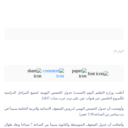
أخبار 24
أعلنت وزارة التعليم اليوم (السبت) جدول الحصص اليومية لجميع المراحل الدراسية
للأسبوع الخامس عبر قنوات عين على تردد عرب سات 12437.
وأوضحت أن جدول الحصص اليومي لدروس الصفوف الابتدائية والتربية الخاصة سيبدأ في
بث مباشر من الساعة 3:30 عصرا.
وأضافت أن جدول الصفوف المتوسطة والثانوية سيبدأ من الساعة 7 صباحا ويعاد طوال