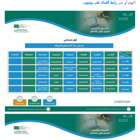
اليوم أو عبر
رابط القناة على يوتيوب
.