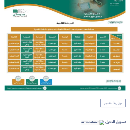
وزارة التعليم
تسجيل الدخول