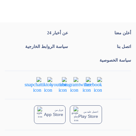
أعلن معنا
عن أخبار 24
اتصل بنا
سياسة الروابط الخارجية
سياسة الخصوصية
تنزيل من
احصل عليه من
App Store
Play Store