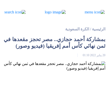
الرئيسية
/
الكرة السعودية
بمشاركة أحمد حجازي.. مصر تحجز مقعدها في
ثمن نهائي كأس أمم إفريقيا (فيديو وصور)
20 يناير 2022 01:10