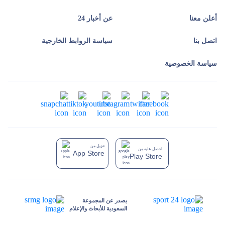
أعلن معنا
عن أخبار 24
اتصل بنا
سياسة الروابط الخارجية
سياسة الخصوصية
تنزيل من
احصل عليه من
App Store
Play Store
يصدر عن المجموعة
السعودية للأبحاث والإعلام