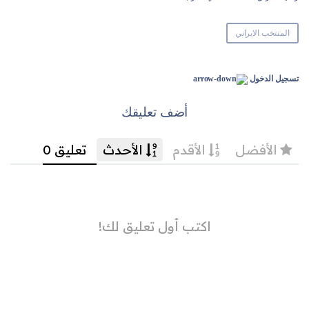
المنتخب الايراني
تسجيل الدخول
أضف تعليقك