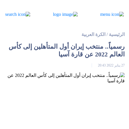
الرئيسية
/
الكرة العربية
رسمياً.. منتخب إيران أول المتأهلين إلى كأس
العالم 2022 عن قارة آسيا
27 يناير 2022 20:43