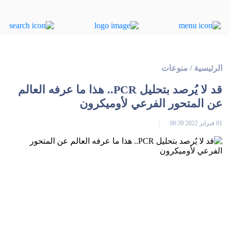
الرئيسية
/
منوعات
قد لا يُرصد بتحليل PCR.. هذا ما عرفه العالم
عن المتحور الفرعي لأوميكرون
01 فبراير 2022 00:39