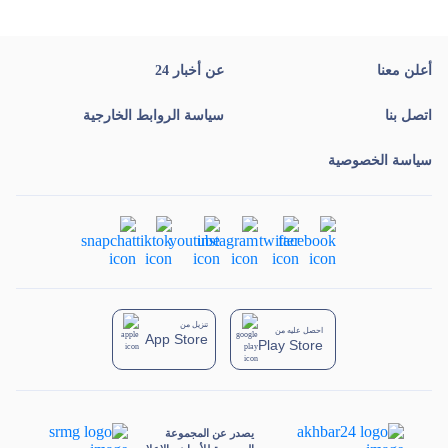
أعلن معنا
عن أخبار 24
اتصل بنا
سياسة الروابط الخارجية
سياسة الخصوصية
تنزيل من
احصل عليه من
App Store
Play Store
يصدر عن المجموعة