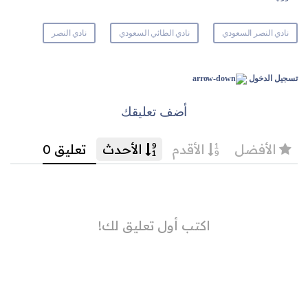
نادي النصر السعودي
نادي الطائي السعودي
نادي النصر
تسجيل الدخول
أضف تعليقك