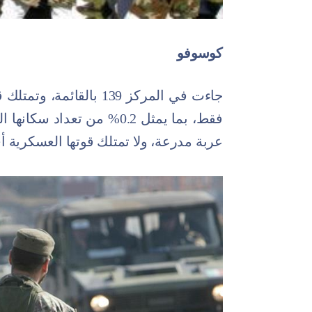
كوسوفو
عربة مدرعة، ولا تمتلك قوتها العسكرية أ