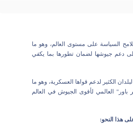
ملامح السياسة على مستوى العالم، وهو ما
لى دعم جيوشها لضمان تطورها بما يكفي
دان الكثير لدعم قواها العسكرية، وهو ما
 باور" العالمي لأقوى الجيوش في العالم
ى هذا النحو: