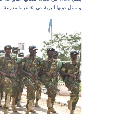
وتتمثل قوتها البرية في 65 عربة مدرعة.