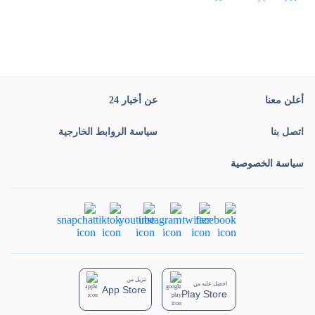
أعلن معنا
عن أخبار 24
اتصل بنا
سياسة الروابط الخارجية
سياسة الخصوصية
تنزيل من
احصل عليه من
App Store
Play Store