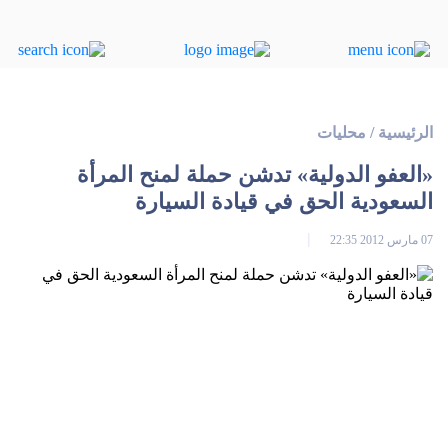
الرئيسية
/
محليات
«العفو الدولية» تدشن حملة لمنح المرأة
السعودية الحق في قيادة السيارة
07 مارس 2012 22:35