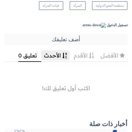
منظمة العفو الدولية
المرأة
قيادة المراة
تسجيل الدخول
أضف تعليقك
أخبار ذات صلة