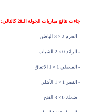
جاءت نتائج مباريات الجولة الـ28 كالتالي:
- الحزم 2 × 3 الباطن
- الرائد 0 × 2 الشباب
- الفيصلي 1 × 1 الاتفاق
- النصر 1 × 1 الأهلي
- ضمك 0 × 3 الفتح