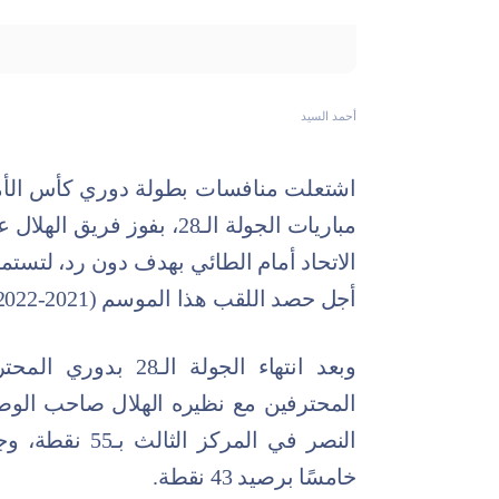
أحمد السيد
اشتعلت منافسات بطولة دوري كأس الأمي
مباريات الجولة الـ28، بفوز
الاتحاد أمام الطائي بهدف دون رد، لتستم
أجل حصد اللقب هذا الموسم (2021-2022).
وبعد انتهاء الجولة 
خامسًا برصيد 43 نقطة.