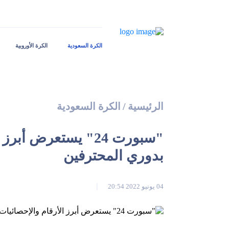
الكرة السعودية
الكرة الأوروبية
الرئيسية
/
الكرة السعودية
بدوري المحترفين
04 يونيو 2022 20:54