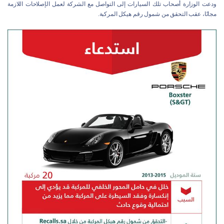
ودعت الوزارة أصحاب تلك السيارات إلى التواصل مع الشركة لعمل الإصلاحات اللازمة
مجانًا، عقب التحقق من شمول رقم هيكل المركبة.