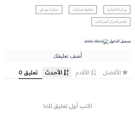
وزارة التجارة
تصليح سيارات
سيارة بورش
تقدير اضرار المركبات
تسجيل الدخول
أضف تعليقك