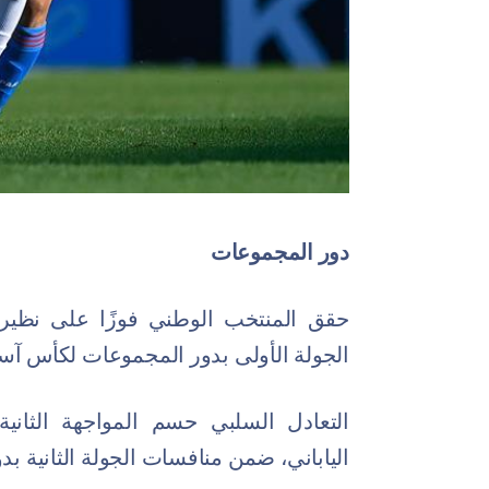
دور المجموعات
الجولة الأولى بدور المجموعات لكأس آسيا تحت 3
التعادل السلبي حسم المواجهة الثانية
الياباني، ضمن منافسات الجولة الثانية ب