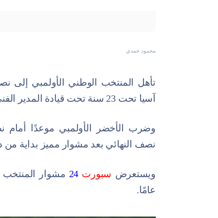
محمود حمدي
تأهل المنتخب الوطني الأولمبي إلى نص
آسيا تحت 23 سنة تحت قيادة المدير الفني سعد الشهري.
وضرب الأخضر الأولمبي موعدًا أمام نظ
نصف النهائي بعد مشوار مميز بداية من 
ويستعرض
سبورت
24
عامًا.