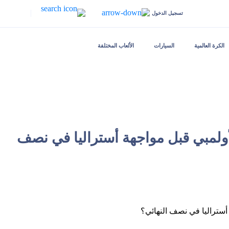
|
تسجيل الدخول
الكرة العالمية
السيارات
الألعاب المختلفة
الأولمبي قبل مواجهة أستراليا في نصف