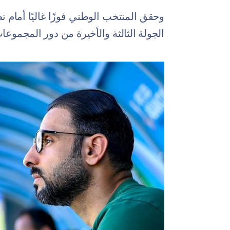
الجولة الثالثة والأخيرة من دور المجموعات بكأ