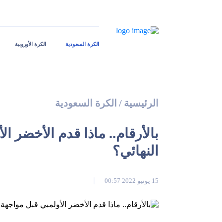
الكرة السعودية
الكرة الأوروبية
الرئيسية
/
الكرة السعودية
بالأرقام.. ماذا قدم الأخضر 
النهائي؟
15 يونيو 2022 00:57