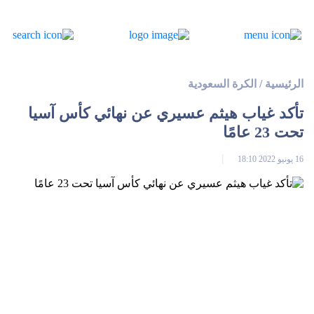
الرئيسية
/
الكرة السعودية
تأكد غياب هيثم عسيري عن نهائي كأس آسيا
تحت 23 عامًا
16 يونيو 2022 18:10