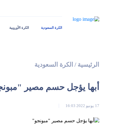
الكرة السعودية
الكرة الأوروبية
الرئيسية
/
الكرة السعودية
أبها يؤجل حسم مصير "مبونج
17 يونيو 2022 16:03