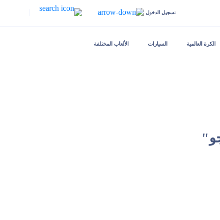
|
تسجيل الدخول
الكرة العالمية
السيارات
الألعاب المختلفة
و"