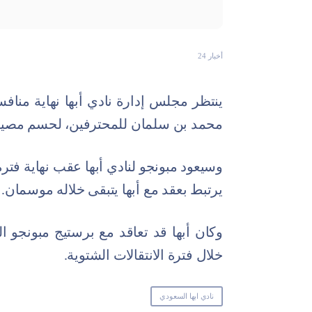
أخبار 24
ينتظر مجلس إدارة نادي أبها نهاية منا
محمد بن سلمان للمحترفين، لحسم مصير 
وسيعود مبونجو لنادي أبها عقب نهاية فت
يرتبط بعقد مع أبها يتبقى خلاله موسمان.
وكان أبها قد تعاقد مع برستيج مبونجو 
خلال فترة الانتقالات الشتوية.
نادي ابها السعودي