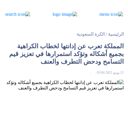
الرئيسية
/
الكرة السعودية
المملكة تعرب عن إدانتها لخطاب الكراهية
بجميع أشكاله وتؤكد استمرارها في تعزيز قيم
التسامح ودحض التطرف والعنف
21 يونيو 2022 03:04