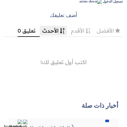
تسجيل الدخول
أضف تعليقك
أخبار ذات صلة